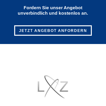
Fordern Sie unser Angebot
unverbindlich und kostenlos an.
JETZT ANGEBOT ANFORDERN