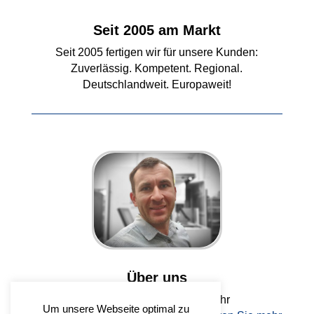
Seit 2005 am Markt
Seit 2005 fertigen wir für unsere Kunden:
Zuverlässig. Kompetent. Regional.
Deutschlandweit. Europaweit!
Über uns
Viktor Gomer hat sich im Jahr
Um unsere Webseite optimal zu