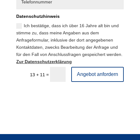
Datenschutzhinweis
Ich bestätige, dass ich über 16 Jahre alt bin und
stimme zu, dass meine Angaben aus dem
Anfrageformular, inklusive der dort angegebenen
Kontaktdaten, zwecks Bearbeitung der Anfrage und
für den Fall von Anschlussfragen gespeichert werden.
Zur Datenschutzerklärung
Angebot anfordern
=
13 + 11